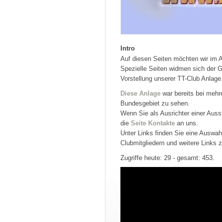
Intro
Auf diesen Seiten möchten wir im 
Spezielle Seiten widmen sich der Ge
Vorstellung unserer TT-Club Anlage
Diese Anlage
war bereits bei mehr
Bundesgebiet zu sehen.
Wenn Sie als Ausrichter einer Auss
die
Seite Kontakte
an uns.
Unter Links finden Sie eine Auswa
Clubmitgliedern und weitere Links z
Zugriffe heute: 29 - gesamt: 453.