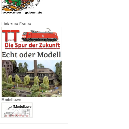
Link zum Forum
Modelluwe