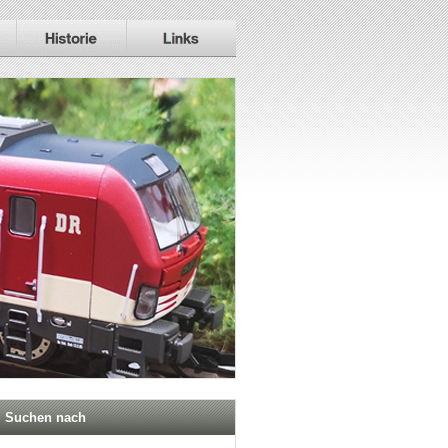
Suchen nach