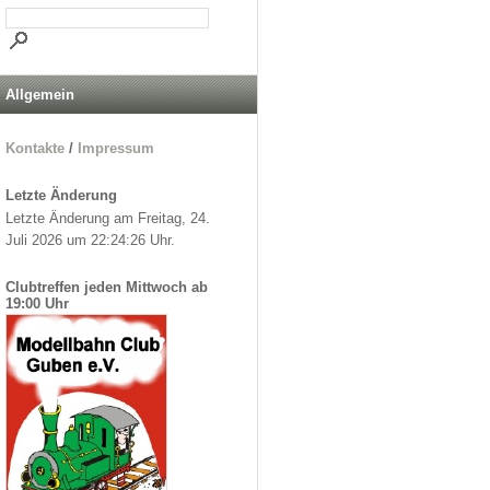
Allgemein
Kontakte
/
Impressum
Letzte Änderung
Letzte Änderung am Freitag, 24.
Juli 2026 um 22:24:26 Uhr.
Clubtreffen jeden Mittwoch ab
19:00 Uhr